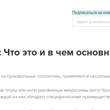
Подписаться на нов
У
 Что это и в чем основ
на произвольных топологиях, применяется нескольк
ые платы или интегрированные микросхемы могут быт
каждый из них обладает специфическими преимуществ