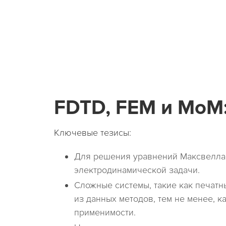
FDTD, FEM и MoM:
Ключевые тезисы:
Для решения уравнений Максвелла 
электродинамической задачи.
Сложные системы, такие как печатн
из данных методов, тем не менее, 
применимости.