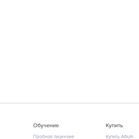
Обучение
Купить
Пробная лицензия
Купить Altium