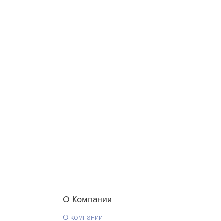
О Компании
О компании