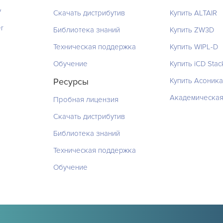
y
Скачать дистрибутив
Купить ALTAIR
r
Библиотека знаний
Купить ZW3D
Техническая поддержка
Купить WIPL-D
Обучение
Купить iCD Sta
Ресурсы
Купить Асоника
Академическая
Пробная лицензия
Скачать дистрибутив
Библиотека знаний
Техническая поддержка
Обучение