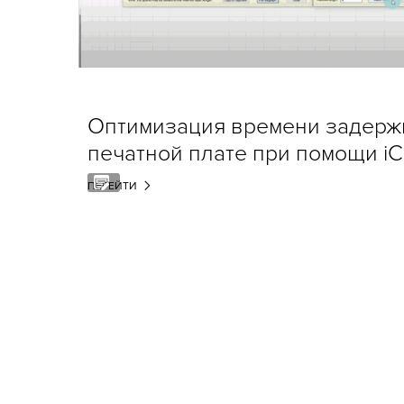
Оптимизация времени задержк
печатной плате при помощи iC
ПЕРЕЙТИ