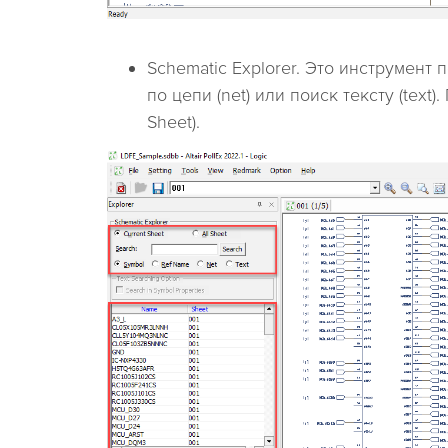
Schematic Explorer. Это инструмент
по цепи (net) или поиск тексту (text
Sheet).