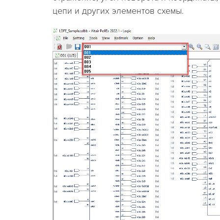
цепи и других элементов схемы.