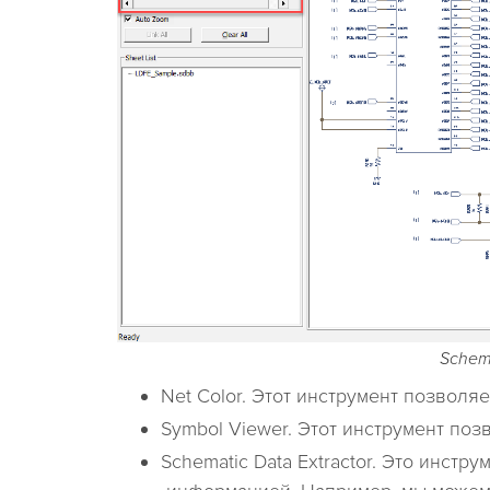
Schem
Net Color. Этот инструмент позволяе
Symbol Viewer. Этот инструмент поз
Schematic Data Extractor. Это инст