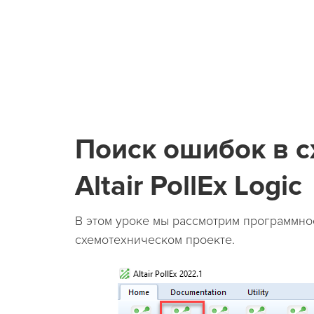
Поиск ошибок в 
Altair PollEx Logic
В этом уроке мы рассмотрим программное
схемотехническом проекте.