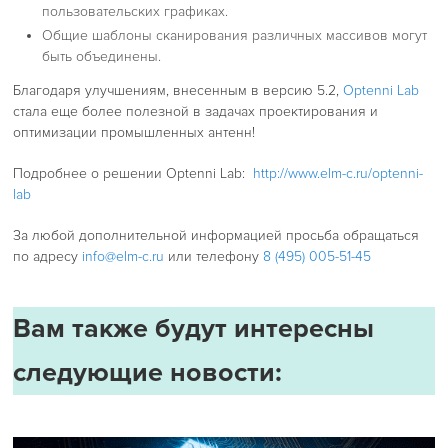
пользовательских графиках.
Общие шаблоны сканирования различных массивов могут
быть объединены.
Благодаря улучшениям, внесенным в версию 5.2,
Optenni Lab
стала еще более полезной в задачах проектирования и
оптимизации промышленных антенн!
Подробнее о решении Optenni Lab:
http://www.elm-c.ru/optenni-
lab
За любой дополнительной информацией просьба обращаться
по адресу
info@elm-c.ru
или телефону
8 (495) 005-51-45
Вам также будут интересны
следующие новости: