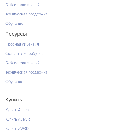
Библиотека знаний
Техническая поддержка
Обучение
Ресурсы
Пробная лицензия
Скачать дистрибутив
Библиотека знаний
Техническая поддержка
Обучение
Купить
Купить Altium
Купить ALTAIR
Купить ZW3D