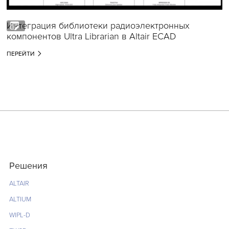
Интеграция библиотеки радиоэлектронных
компонентов Ultra Librarian в Altair ECAD
ПЕРЕЙТИ
Решения
ALTAIR
ALTIUM
WIPL-D