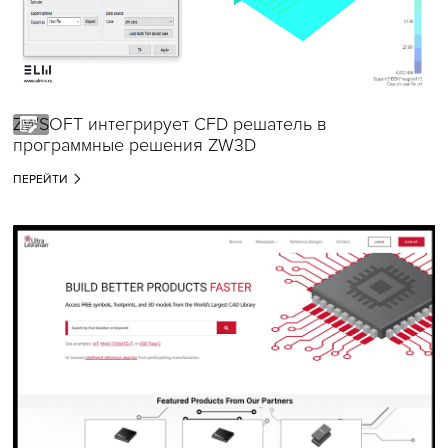
ZWSOFT интегрирует CFD решатель в
программные решения ZW3D
ПЕРЕЙТИ