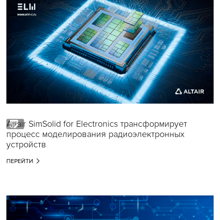
Altair SimSolid for Electronics трансформирует
процесс моделирования радиоэлектронных
устройств
ПЕРЕЙТИ