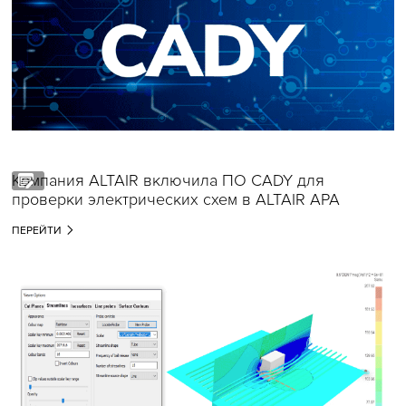
Компания ALTAIR включила ПО CADY для
проверки электрических схем в ALTAIR APA
ПЕРЕЙТИ