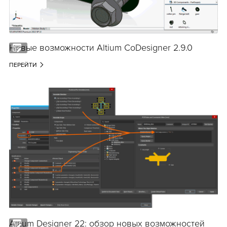
Новые возможности Altium CoDesigner 2.9.0
ПЕРЕЙТИ
Altium Designer 22: обзор новых возможностей