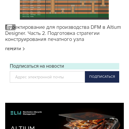
Проектирование для производства DFM в Altium
Designer. Часть 2. Подготовка стратегии
конструирования печатного узла
ПЕРЕЙТИ
Подписаться на новости