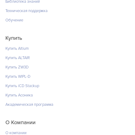
Библиотека знаний
Техническая поддержка
Обучение
Купить
Купить Altium
Купить ALTAIR
Купить ZW3D
Купить WIPL-D
Купить iCD Stackup
Купить Асоника
Академическая программа
О Компании
О компании