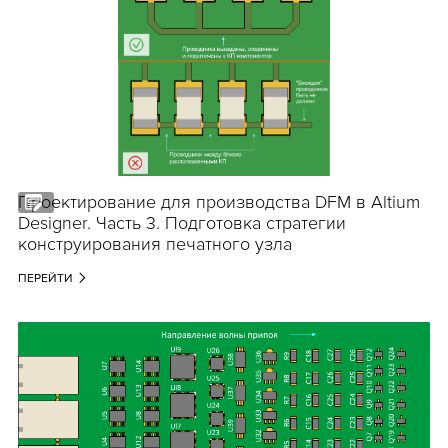
Проектирование для производства DFM в Altium
Designer. Часть 3. Подготовка стратегии
конструирования печатного узла
ПЕРЕЙТИ