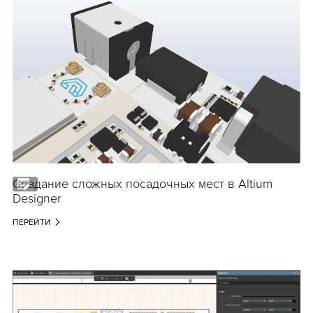
Создание сложных посадочных мест в Altium
Designer
ПЕРЕЙТИ