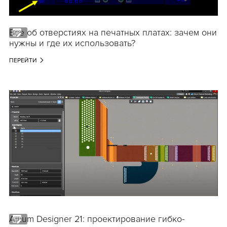
Все об отверстиях на печатных платах: зачем они
нужны и где их использовать?
ПЕРЕЙТИ
Altium Designer 21: проектирование гибко-