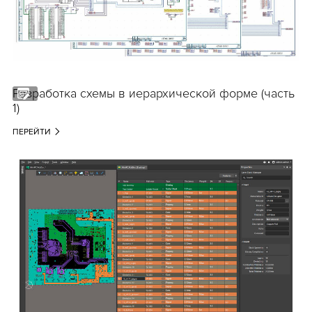
Разработка схемы в иерархической форме (часть
1)
ПЕРЕЙТИ