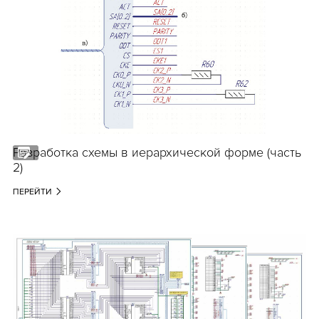
Разработка схемы в иерархической форме (часть
2)
ПЕРЕЙТИ