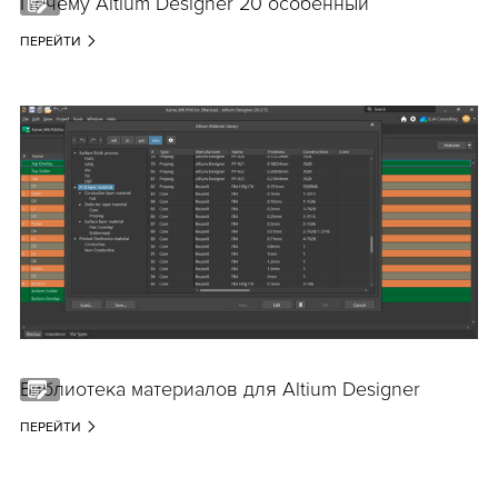
Почему Altium Designer 20 особенный
ПЕРЕЙТИ
Библиотека материалов для Altium Designer
ПЕРЕЙТИ