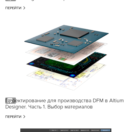
ПЕРЕЙТИ
Проектирование для производства DFM в Altium
Designer. Часть 1. Выбор материалов
ПЕРЕЙТИ