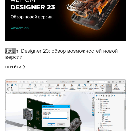
Altium Designer 23: обзор возможностей новой
версии
ПЕРЕЙТИ