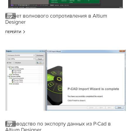
Расчет волнового сопротивления в Altium
Designer
ПЕРЕЙТИ
Руководство по экспорту данных из P-Cad в
Altium Designer