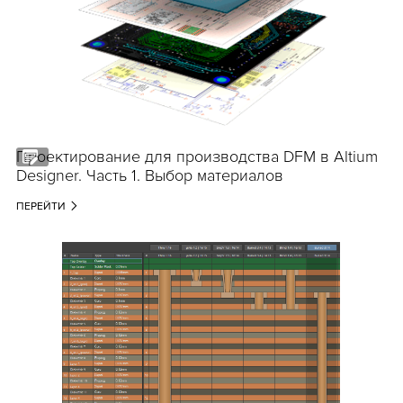
Проектирование для производства DFM в Altium
Designer. Часть 1. Выбор материалов
ПЕРЕЙТИ