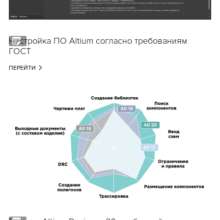
Настройка ПО Altium согласно требованиям
ГОСТ
ПЕРЕЙТИ