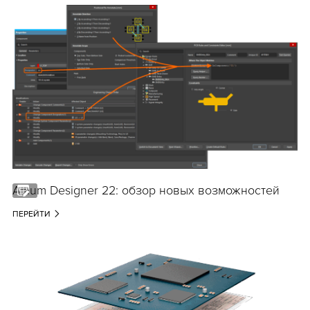
Altium Designer 22: обзор новых возможностей
ПЕРЕЙТИ