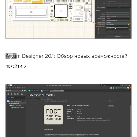
Altium Designer 20.1: Обзор новых возможностей
ПЕРЕЙТИ