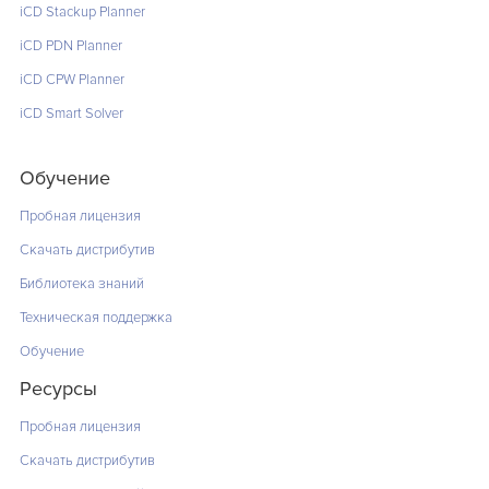
iCD Stackup Planner
iCD PDN Planner
iCD CPW Planner
iCD Smart Solver
Обучение
Пробная лицензия
Скачать дистрибутив
Библиотека знаний
Техническая поддержка
Обучение
Ресурсы
Пробная лицензия
Скачать дистрибутив