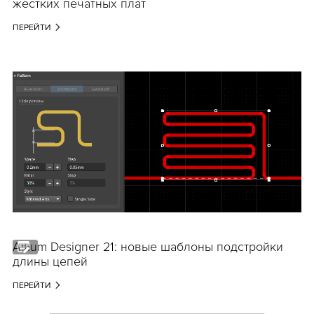
жестких печатных плат
ПЕРЕЙТИ
Altium Designer 21: новые шаблоны подстройки
длины цепей
ПЕРЕЙТИ