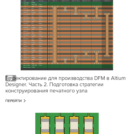
Проектирование для производства DFM в Altium
Designer. Часть 2. Подготовка стратегии
конструирования печатного узла
ПЕРЕЙТИ