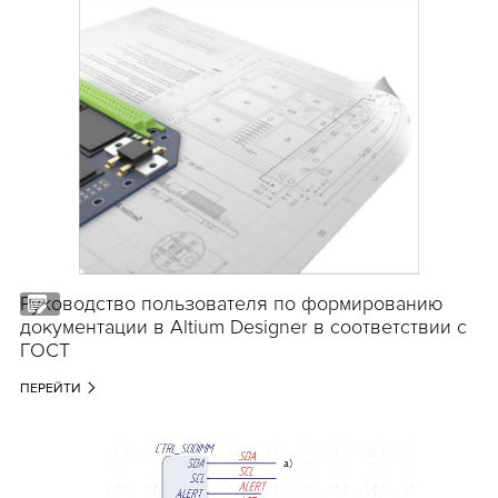
Руководство пользователя по формированию
документации в Altium Designer в соответствии с
ГОСТ
ПЕРЕЙТИ