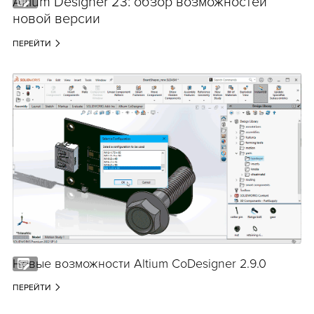
Altium Designer 23: обзор возможностей
новой версии
ПЕРЕЙТИ
Новые возможности Altium CoDesigner 2.9.0
ПЕРЕЙТИ