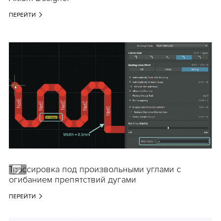
ПЕРЕЙТИ
Трассировка под произвольными углами с
огибанием препятствий дугами
ПЕРЕЙТИ